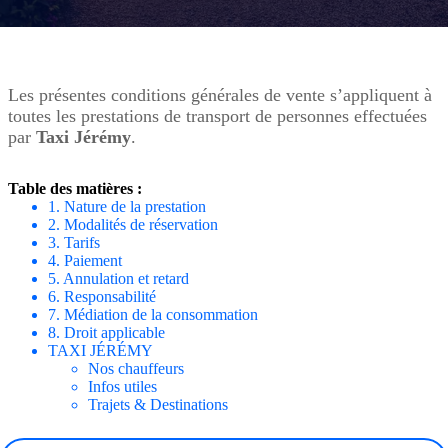
Les présentes conditions générales de vente s’appliquent à
toutes les prestations de transport de personnes effectuées
par
Taxi Jérémy
.
Table des matières :
1. Nature de la prestation
2. Modalités de réservation
3. Tarifs
4. Paiement
5. Annulation et retard
6. Responsabilité
7. Médiation de la consommation
8. Droit applicable
TAXI JÉRÉMY
Nos chauffeurs
Infos utiles
Trajets & Destinations