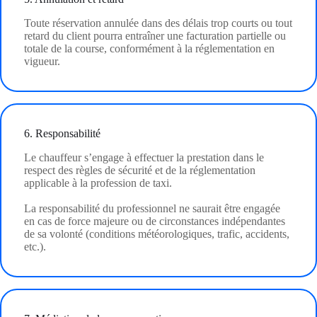
Toute réservation annulée dans des délais trop courts ou tout
retard du client pourra entraîner une facturation partielle ou
totale de la course, conformément à la réglementation en
vigueur.
6. Responsabilité
Le chauffeur s’engage à effectuer la prestation dans le
respect des règles de sécurité et de la réglementation
applicable à la profession de taxi.
La responsabilité du professionnel ne saurait être engagée
en cas de force majeure ou de circonstances indépendantes
de sa volonté (conditions météorologiques, trafic, accidents,
etc.).