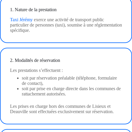
1. Nature de la prestation
Taxi Jérémy
exerce une activité de transport public
particulier de personnes (taxi), soumise à une réglementation
spécifique.
2. Modalités de réservation
Les prestations s’effectuent :
soit par réservation préalable (téléphone, formulaire
de contact),
soit par prise en charge directe dans les communes de
rattachement autorisées.
Les prises en charge hors des communes de Lisieux et
Deauville sont effectuées exclusivement sur réservation.