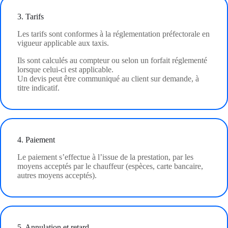
3. Tarifs
Les tarifs sont conformes à la réglementation préfectorale en
vigueur applicable aux taxis.
Ils sont calculés au compteur ou selon un forfait réglementé
lorsque celui-ci est applicable.
Un devis peut être communiqué au client sur demande, à
titre indicatif.
4. Paiement
Le paiement s’effectue à l’issue de la prestation, par les
moyens acceptés par le chauffeur (espèces, carte bancaire,
autres moyens acceptés).
5. Annulation et retard