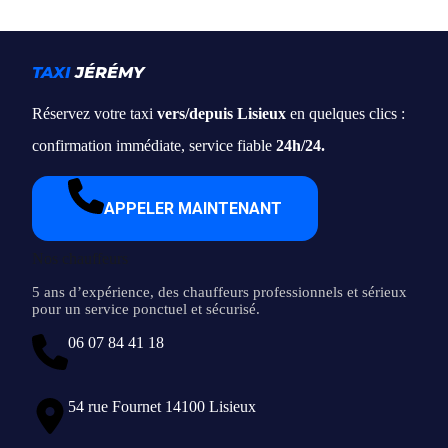
TAXI
JÉRÉMY
Réservez votre taxi
vers/depuis Lisieux
en quelques clics :
confirmation immédiate, service fiable
24h/24.
APPELER MAINTENANT
Nos chauffeurs
5 ans d’expérience, des chauffeurs professionnels et sérieux
pour un service ponctuel et sécurisé.
06 07 84 41 18
54 rue Fournet 14100 Lisieux