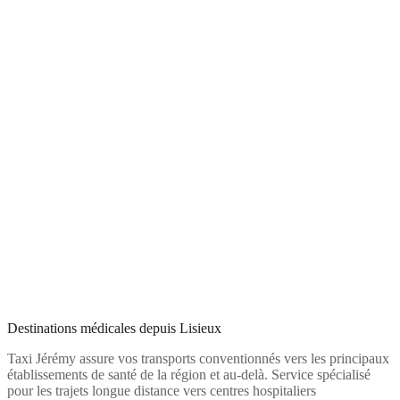
Destinations médicales depuis Lisieux
Taxi Jérémy assure vos transports conventionnés vers les principaux
établissements de santé de la région et au-delà. Service spécialisé
pour les trajets longue distance vers centres hospitaliers