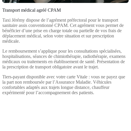
Transport médical agréé CPAM
Taxi Jérémy dispose de l’agrément préfectoral pour le transport
sanitaire assis conventionné CPAM. Cet agrément vous permet de
bénéficier d’une prise en charge totale ou partielle de vos frais de
déplacement médical, selon votre situation et sur prescription
médicale.
Le remboursement s’applique pour les consultations spécialisées,
hospitalisations, séances de chimiothérapie, radiothérapie, examens
médicaux ou traitements en établissement de santé. Présentation de
la prescription de transport obligatoire avant le trajet.
Tiers-payant disponible avec votre carte Vitale : vous ne payez que
la part non remboursée par l’Assurance Maladie. Véhicules
confortables adaptés aux trajets longue distance, chauffeur
expérimenté pour l’accompagnement des patients.