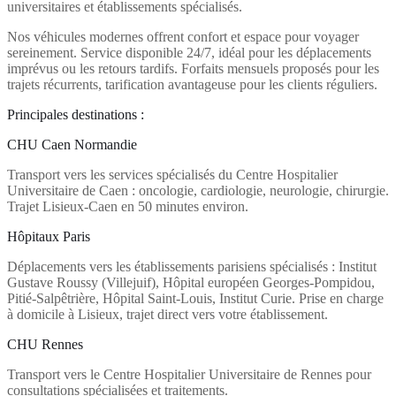
universitaires et établissements spécialisés.
Nos véhicules modernes offrent confort et espace pour voyager
sereinement. Service disponible 24/7, idéal pour les déplacements
imprévus ou les retours tardifs. Forfaits mensuels proposés pour les
trajets récurrents, tarification avantageuse pour les clients réguliers.
Principales destinations :
CHU Caen Normandie
Transport vers les services spécialisés du Centre Hospitalier
Universitaire de Caen : oncologie, cardiologie, neurologie, chirurgie.
Trajet Lisieux-Caen en 50 minutes environ.
Hôpitaux Paris
Déplacements vers les établissements parisiens spécialisés : Institut
Gustave Roussy (Villejuif), Hôpital européen Georges-Pompidou,
Pitié-Salpêtrière, Hôpital Saint-Louis, Institut Curie. Prise en charge
à domicile à Lisieux, trajet direct vers votre établissement.
CHU Rennes
Transport vers le Centre Hospitalier Universitaire de Rennes pour
consultations spécialisées et traitements.