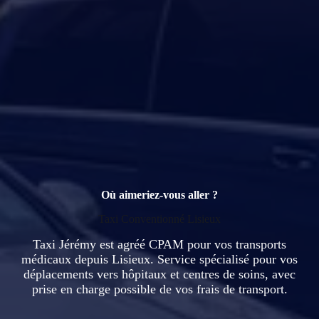
Où aimeriez-vous aller ?
Taxi Conventionné Lisieux
Taxi Jérémy est agréé CPAM pour vos transports
médicaux depuis Lisieux. Service spécialisé pour vos
déplacements vers hôpitaux et centres de soins, avec
prise en charge possible de vos frais de transport.