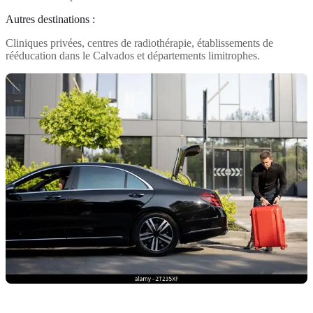
Autres destinations :
Cliniques privées, centres de radiothérapie, établissements de
rééducation dans le Calvados et départements limitrophes.