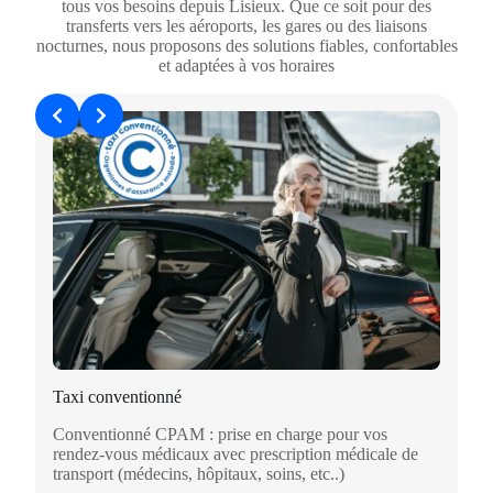
tous vos besoins depuis Lisieux. Que ce soit pour des
transferts vers les aéroports, les gares ou des liaisons
nocturnes, nous proposons des solutions fiables, confortables
et adaptées à vos horaires
Taxi conventionné
Conventionné CPAM : prise en charge pour vos
rendez-vous médicaux avec prescription médicale de
transport (médecins, hôpitaux, soins, etc..)