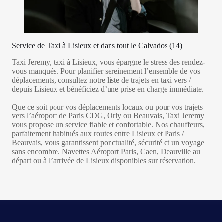
Service de Taxi à Lisieux et dans tout le Calvados (14)
Taxi Jeremy, taxi à Lisieux, vous épargne le stress des rendez-
vous manqués. Pour planifier sereinement l’ensemble de vos
déplacements, consultez notre liste de trajets en taxi vers /
depuis Lisieux et bénéficiez d’une prise en charge immédiate.
Que ce soit pour vos déplacements locaux ou pour vos trajets
vers l’aéroport de Paris CDG, Orly ou Beauvais, Taxi Jeremy
vous propose un service fiable et confortable. Nos chauffeurs,
parfaitement habitués aux routes entre Lisieux et Paris /
Beauvais, vous garantissent ponctualité, sécurité et un voyage
sans encombre. Navettes Aéroport Paris, Caen, Deauville au
départ ou à l’arrivée de Lisieux disponibles sur réservation.