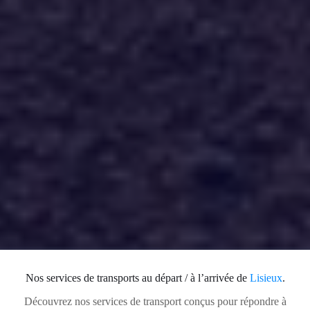
Nos services de transports au départ / à l’arrivée de
Lisieux
.
Découvrez nos services de transport conçus pour répondre à